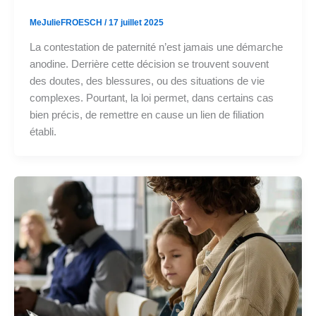
MeJulieFROESCH
/
17 juillet 2025
La contestation de paternité n’est jamais une démarche
anodine. Derrière cette décision se trouvent souvent
des doutes, des blessures, ou des situations de vie
complexes. Pourtant, la loi permet, dans certains cas
bien précis, de remettre en cause un lien de filiation
établi.