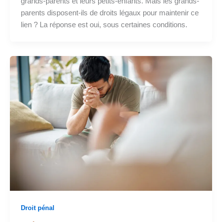
grands-parents et leurs petits-enfants. Mais les grands-
parents disposent-ils de droits légaux pour maintenir ce
lien ? La réponse est oui, sous certaines conditions.
Droit pénal