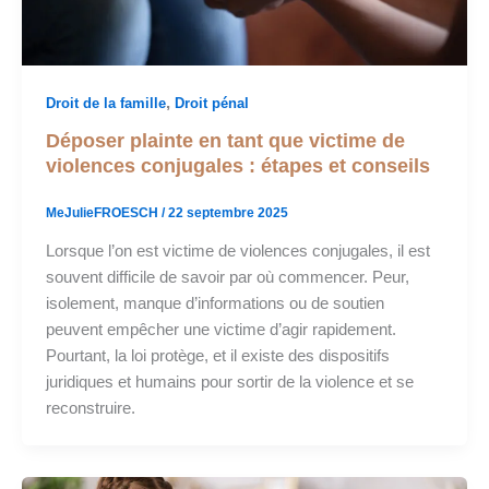
,
Droit de la famille
Droit pénal
Déposer plainte en tant que victime de
violences conjugales : étapes et conseils
MeJulieFROESCH
/
22 septembre 2025
Lorsque l’on est victime de violences conjugales, il est
souvent difficile de savoir par où commencer. Peur,
isolement, manque d’informations ou de soutien
peuvent empêcher une victime d’agir rapidement.
Pourtant, la loi protège, et il existe des dispositifs
juridiques et humains pour sortir de la violence et se
reconstruire.