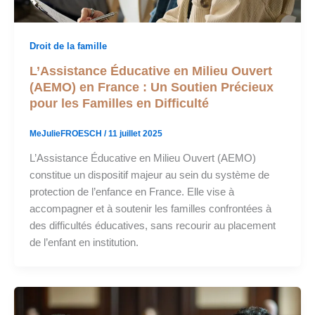
Droit de la famille
L’Assistance Éducative en Milieu Ouvert
(AEMO) en France : Un Soutien Précieux
pour les Familles en Difficulté
MeJulieFROESCH
/
11 juillet 2025
L’Assistance Éducative en Milieu Ouvert (AEMO)
constitue un dispositif majeur au sein du système de
protection de l’enfance en France. Elle vise à
accompagner et à soutenir les familles confrontées à
des difficultés éducatives, sans recourir au placement
de l’enfant en institution.