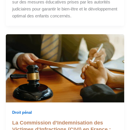
sur des mesures éducatives prises par les autorités
judiciaires pour garantir le bien-être et le développement
optimal des enfants concernés.
Droit pénal
La Commission d’Indemnisation des
Victimes d’Infractions (CIVI) en France :