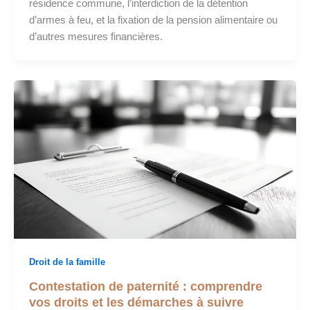
résidence commune, l’interdiction de la détention
d’armes à feu, et la fixation de la pension alimentaire ou
d’autres mesures financières.
Droit de la famille
Contestation de paternité : comprendre
vos droits et les démarches à suivre