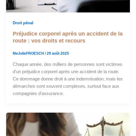
Droit pénal
Préjudice corporel après un accident de la
route : vos droits et recours
MeJulieFROESCH
/
29 août 2025
Chaque année, des milliers de personnes sont victimes
d’un préjudice corporel après une accident de la route.
Ce dommage donne droit à une indemnisation, mais les
démarches sont souvent complexes, surtout face aux
compagnies d’assurance.