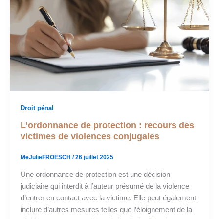
Droit pénal
L’ordonnance de protection : recours des
victimes de violences conjugales
MeJulieFROESCH
/
26 juillet 2025
Une ordonnance de protection est une décision
judiciaire qui interdit à l’auteur présumé de la violence
d’entrer en contact avec la victime. Elle peut également
inclure d’autres mesures telles que l’éloignement de la