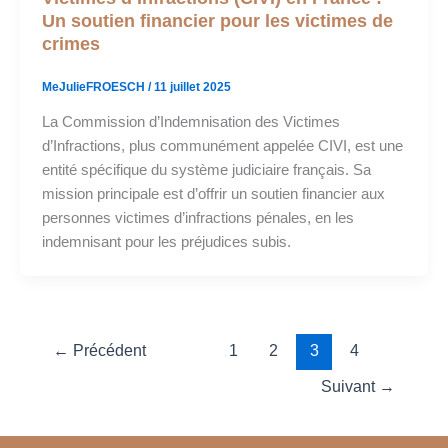
Un soutien financier pour les victimes de
crimes
MeJulieFROESCH
/
11 juillet 2025
La Commission d’Indemnisation des Victimes
d’Infractions, plus communément appelée CIVI, est une
entité spécifique du système judiciaire français. Sa
mission principale est d’offrir un soutien financier aux
personnes victimes d’infractions pénales, en les
indemnisant pour les préjudices subis.
←
Précédent
1
2
3
4
Suivant
→