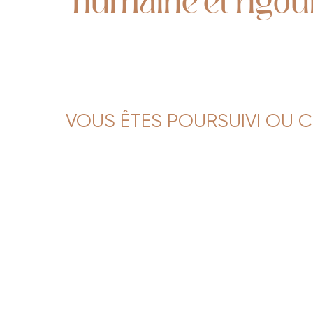
VOUS ÊTES POURSUIVI OU