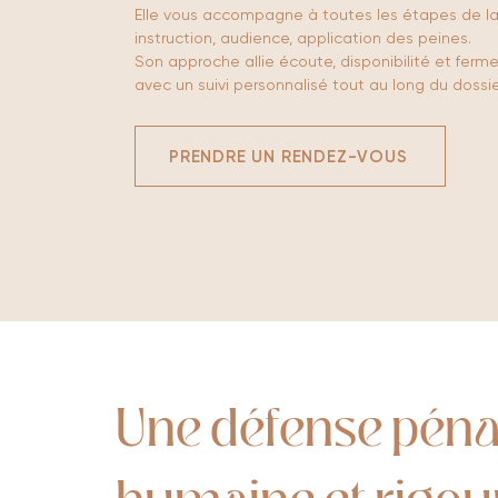
Elle vous accompagne à toutes les étapes de la
instruction, audience, application des peines.
Son approche allie écoute, disponibilité et ferm
avec un suivi personnalisé tout au long du dossie
PRENDRE UN RENDEZ-VOUS
Une défense péna
humaine et rigou