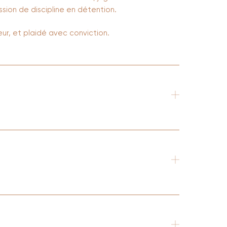
sion de discipline en détention.
ur, et plaidé avec conviction.