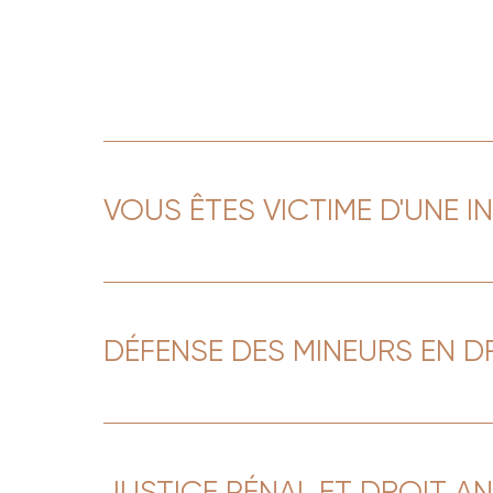
VOUS ÊTES VICTIME D'UNE 
DÉFENSE DES MINEURS EN D